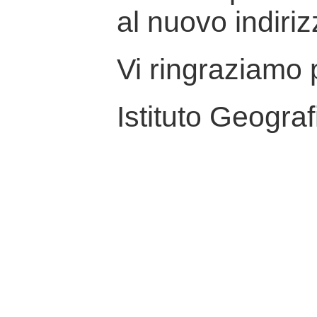
al nuovo indiriz
Vi ringraziamo p
Istituto Geograf