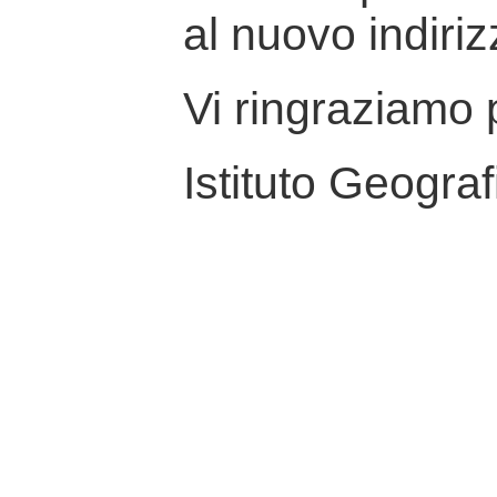
al nuovo indiriz
Vi ringraziamo p
Istituto Geograf