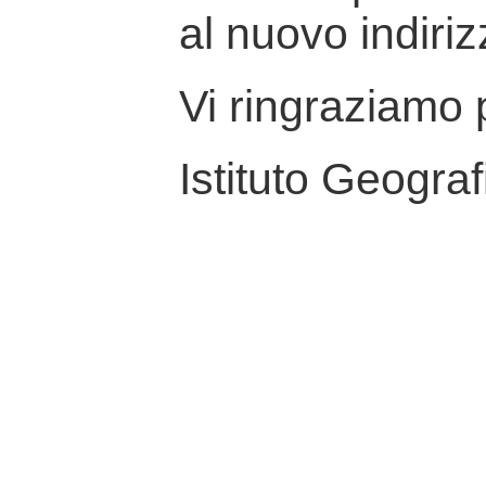
al nuovo indiriz
Vi ringraziamo p
Istituto Geograf