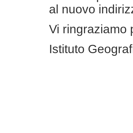
al nuovo indiriz
Vi ringraziamo p
Istituto Geograf