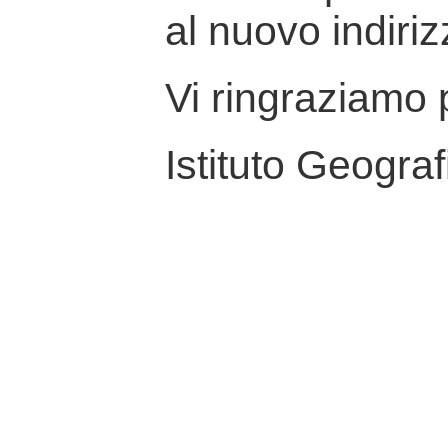
al nuovo indiriz
Vi ringraziamo p
Istituto Geograf