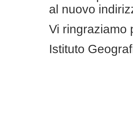
al nuovo indiriz
Vi ringraziamo p
Istituto Geograf