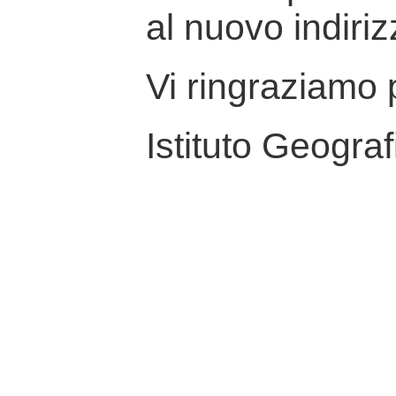
al nuovo indiriz
Vi ringraziamo p
Istituto Geograf