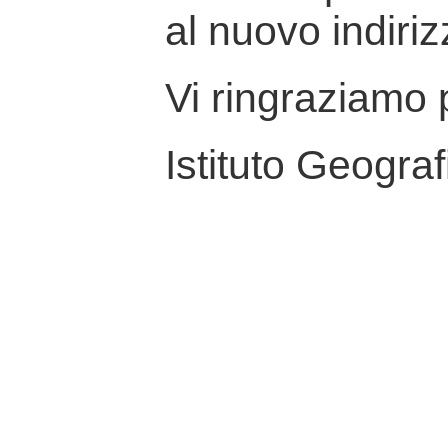
al nuovo indiriz
Vi ringraziamo p
Istituto Geograf