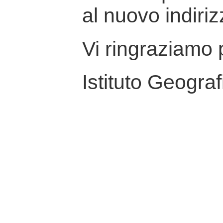
al nuovo indiriz
Vi ringraziamo p
Istituto Geograf