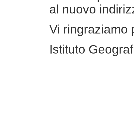
al nuovo indiriz
Vi ringraziamo p
Istituto Geograf