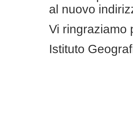
al nuovo indiriz
Vi ringraziamo p
Istituto Geograf