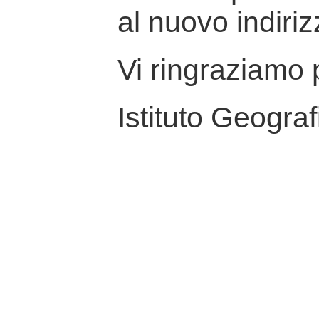
al nuovo indiriz
Vi ringraziamo p
Istituto Geograf