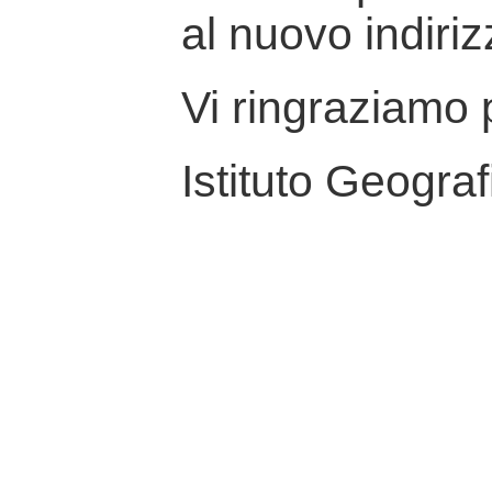
al nuovo indiriz
Vi ringraziamo p
Istituto Geograf