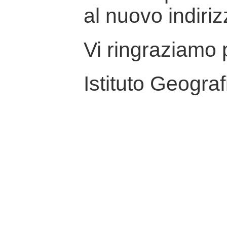
al nuovo indiriz
Vi ringraziamo p
Istituto Geograf