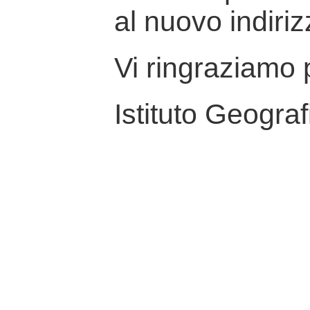
al nuovo indiriz
Vi ringraziamo p
Istituto Geograf