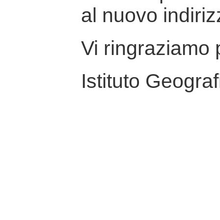
al nuovo indiriz
Vi ringraziamo p
Istituto Geograf