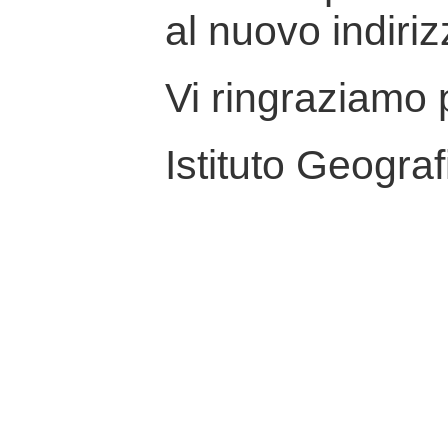
al nuovo indiriz
Vi ringraziamo p
Istituto Geograf