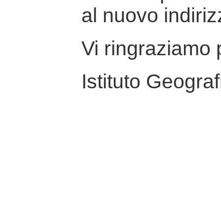
al nuovo indiriz
Vi ringraziamo p
Istituto Geograf