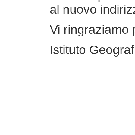
al nuovo indiriz
Vi ringraziamo p
Istituto Geograf