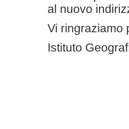
al nuovo indiriz
Vi ringraziamo p
Istituto Geograf