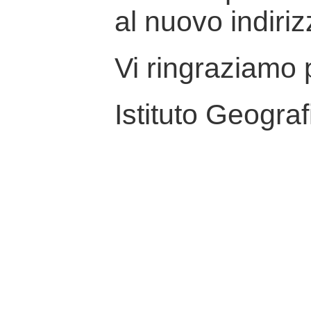
al nuovo indiriz
Vi ringraziamo p
Istituto Geograf