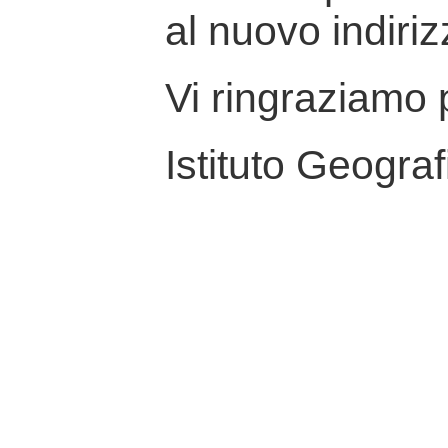
al nuovo indiriz
Vi ringraziamo p
Istituto Geograf