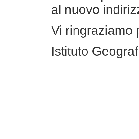
al nuovo indiriz
Vi ringraziamo p
Istituto Geograf