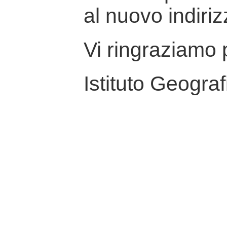
al nuovo indiriz
Vi ringraziamo p
Istituto Geograf