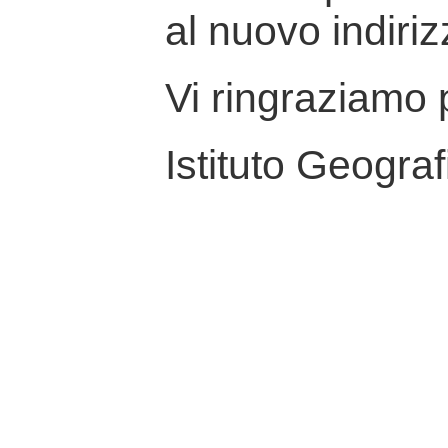
al nuovo indiriz
Vi ringraziamo p
Istituto Geograf