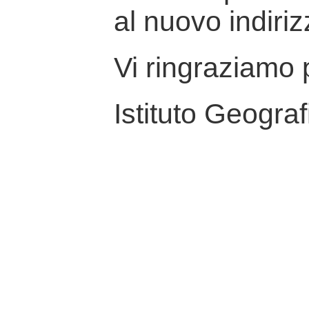
al nuovo indiriz
Vi ringraziamo p
Istituto Geograf