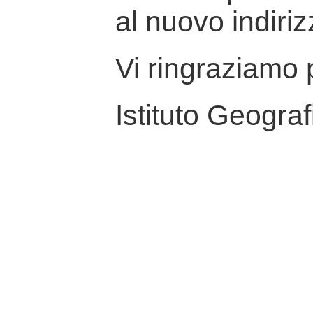
al nuovo indiriz
Vi ringraziamo p
Istituto Geograf