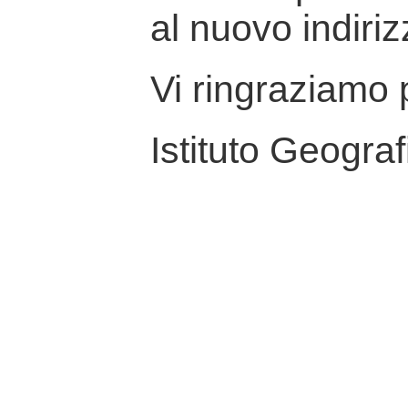
al nuovo indiriz
Vi ringraziamo p
Istituto Geograf