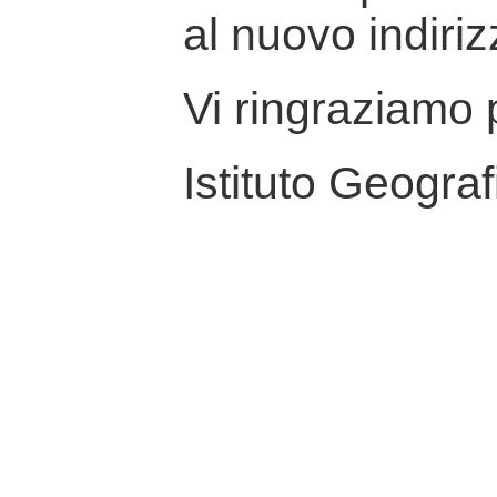
al nuovo indiriz
Vi ringraziamo p
Istituto Geograf