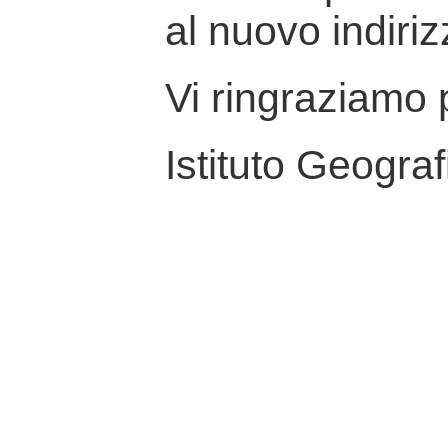
al nuovo indiriz
Vi ringraziamo p
Istituto Geograf