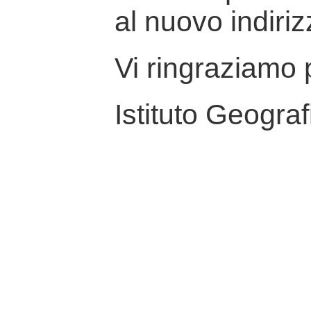
al nuovo indiriz
Vi ringraziamo p
Istituto Geograf