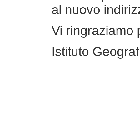
al nuovo indiriz
Vi ringraziamo p
Istituto Geograf