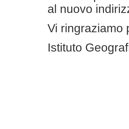
al nuovo indiriz
Vi ringraziamo p
Istituto Geograf