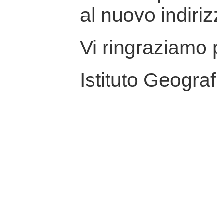
al nuovo indiriz
Vi ringraziamo p
Istituto Geograf