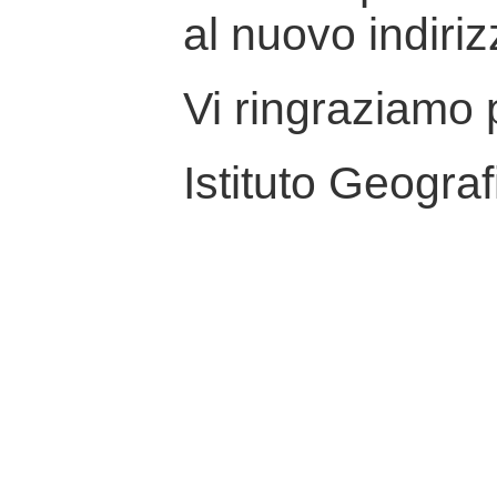
al nuovo indiriz
Vi ringraziamo p
Istituto Geograf