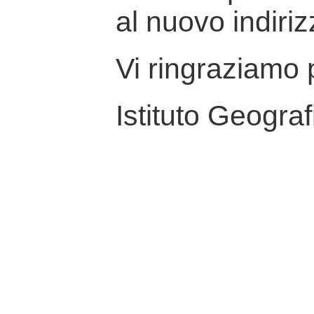
al nuovo indiriz
Vi ringraziamo p
Istituto Geograf