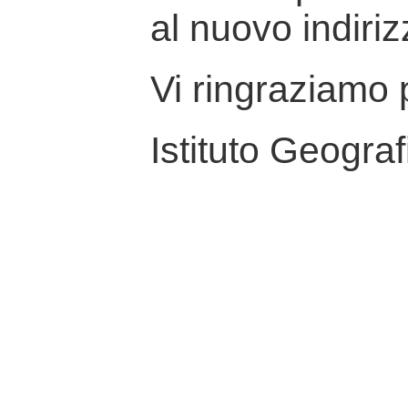
al nuovo indiriz
Vi ringraziamo p
Istituto Geograf