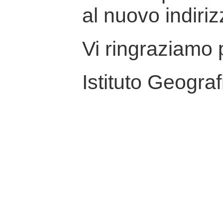
al nuovo indiriz
Vi ringraziamo p
Istituto Geograf