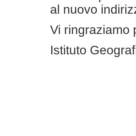
al nuovo indiriz
Vi ringraziamo p
Istituto Geograf