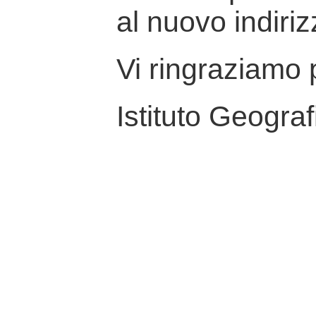
al nuovo indiriz
Vi ringraziamo p
Istituto Geograf