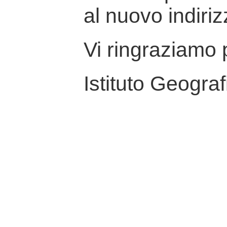
al nuovo indiriz
Vi ringraziamo p
Istituto Geograf