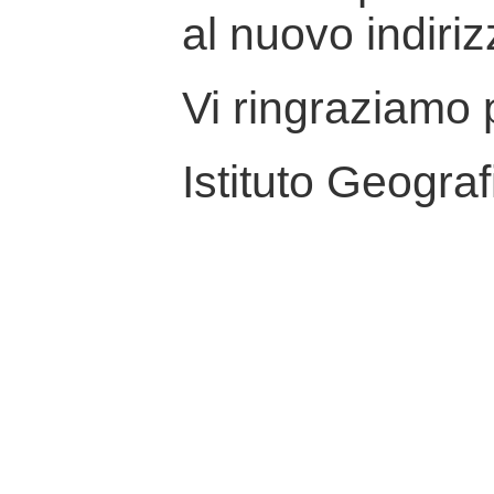
al nuovo indiriz
Vi ringraziamo p
Istituto Geograf