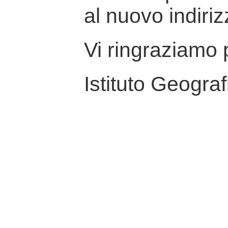
al nuovo indiriz
Vi ringraziamo p
Istituto Geograf