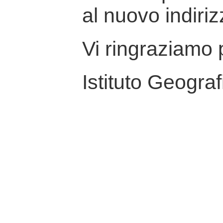
al nuovo indiriz
Vi ringraziamo p
Istituto Geograf