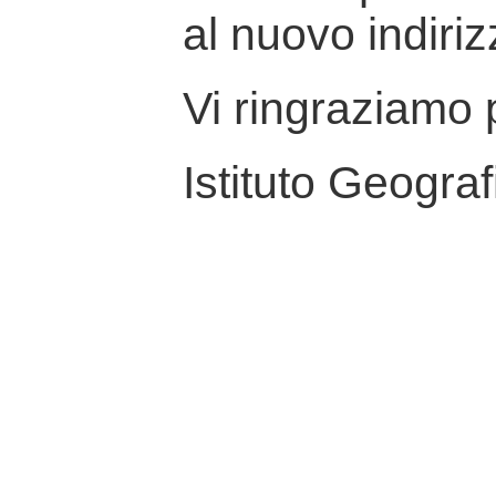
al nuovo indiriz
Vi ringraziamo p
Istituto Geograf