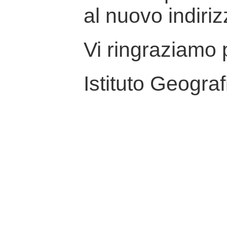
al nuovo indiriz
Vi ringraziamo p
Istituto Geograf