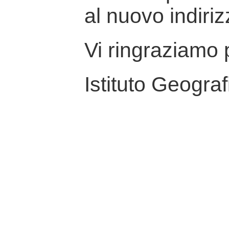
al nuovo indiriz
Vi ringraziamo p
Istituto Geograf