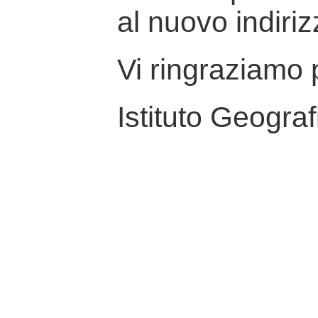
al nuovo indiriz
Vi ringraziamo p
Istituto Geograf