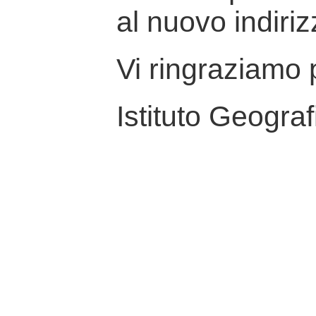
al nuovo indiriz
Vi ringraziamo p
Istituto Geograf