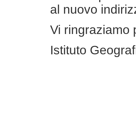
al nuovo indiriz
Vi ringraziamo p
Istituto Geograf